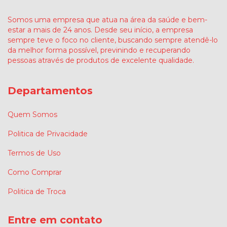
Somos uma empresa que atua na área da saúde e bem-
estar a mais de 24 anos. Desde seu início, a empresa
sempre teve o foco no cliente, buscando sempre atendê-lo
da melhor forma possível, previnindo e recuperando
pessoas através de produtos de excelente qualidade.
Departamentos
Quem Somos
Politica de Privacidade
Termos de Uso
Como Comprar
Politica de Troca
Entre em contato