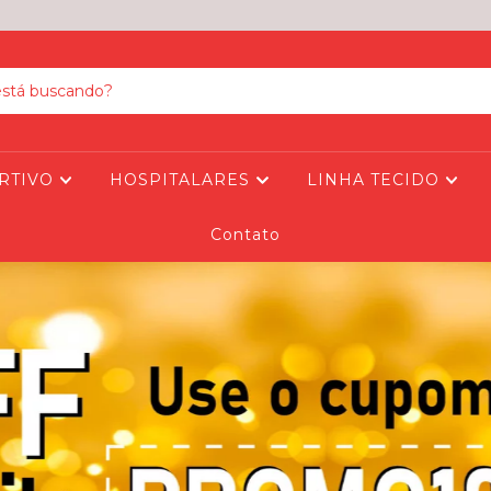
RTIVO
HOSPITALARES
LINHA TECIDO
Contato