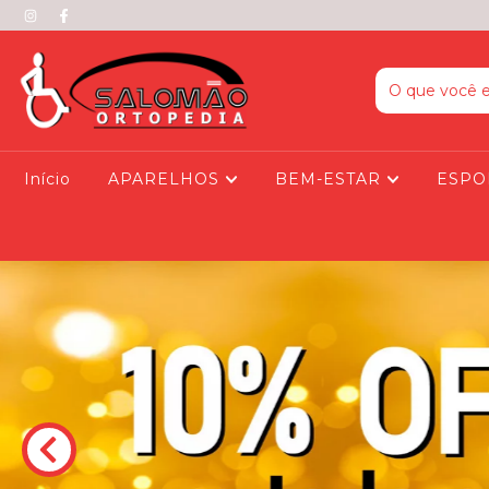
Início
APARELHOS
BEM-ESTAR
ESPO