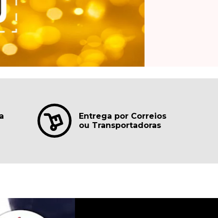
a
Entrega por Correios
ou Transportadoras