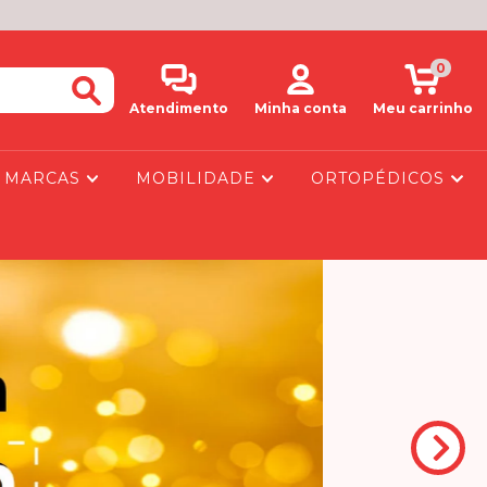
0
Atendimento
Minha conta
Meu carrinho
MARCAS
MOBILIDADE
ORTOPÉDICOS