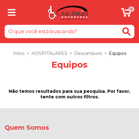
0
Início
>
HOSPITALARES
>
Descartáveis
>
Equipos
Equipos
Não temos resultados para sua pesquisa. Por favor,
tente com outros filtros.
Quem Somos