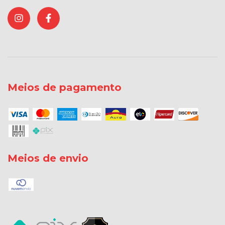
Meios de pagamento
Meios de envio