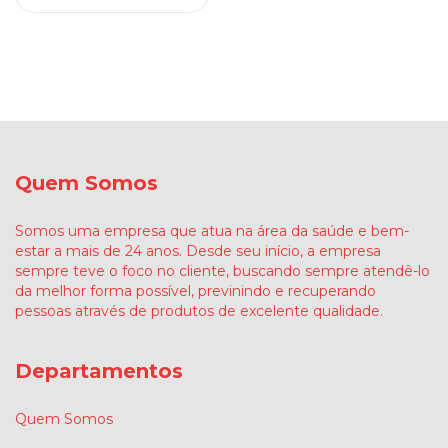
Quem Somos
Somos uma empresa que atua na área da saúde e bem-
estar a mais de 24 anos. Desde seu início, a empresa
sempre teve o foco no cliente, buscando sempre atendê-lo
da melhor forma possível, previnindo e recuperando
pessoas através de produtos de excelente qualidade.
Departamentos
Quem Somos