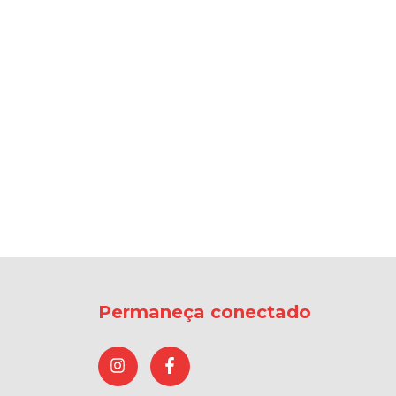
Permaneça conectado