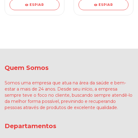
ESPIAR
ESPIAR
Quem Somos
Somos uma empresa que atua na área da saúde e bem-
estar a mais de 24 anos. Desde seu início, a empresa
sempre teve o foco no cliente, buscando sempre atendê-lo
da melhor forma possível, previnindo e recuperando
pessoas através de produtos de excelente qualidade.
Departamentos