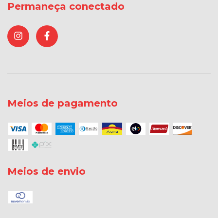
Permaneça conectado
Meios de pagamento
Meios de envio