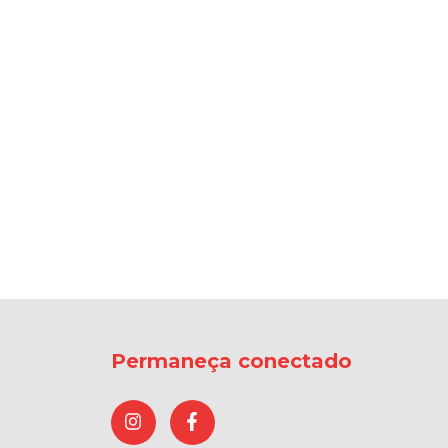
Permaneça conectado