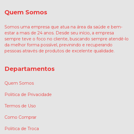
Quem Somos
Somos uma empresa que atua na área da saúde e bem-
estar a mais de 24 anos. Desde seu início, a empresa
sempre teve o foco no cliente, buscando sempre atendê-lo
da melhor forma possível, previnindo e recuperando
pessoas através de produtos de excelente qualidade.
Departamentos
Quem Somos
Politica de Privacidade
Termos de Uso
Como Comprar
Politica de Troca