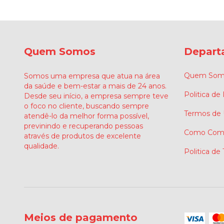
Quem Somos
Depart
Quem Som
Somos uma empresa que atua na área
da saúde e bem-estar a mais de 24 anos.
Politica de
Desde seu início, a empresa sempre teve
o foco no cliente, buscando sempre
Termos de
atendê-lo da melhor forma possível,
previnindo e recuperando pessoas
Como Comp
através de produtos de excelente
qualidade.
Politica de
Meios de pagamento