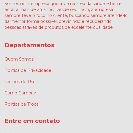
Somos uma empresa que atua na área da saúde e bem-
estar a mais de 24 anos. Desde seu início, a empresa
sempre teve o foco no cliente, buscando sempre atendê-lo
da melhor forma possível, previnindo e recuperando
pessoas através de produtos de excelente qualidade.
Departamentos
Quem Somos
Politica de Privacidade
Termos de Uso
Como Comprar
Politica de Troca
Entre em contato