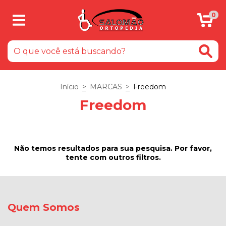
0
Início
>
MARCAS
>
Freedom
Freedom
Não temos resultados para sua pesquisa. Por favor,
tente com outros filtros.
Quem Somos