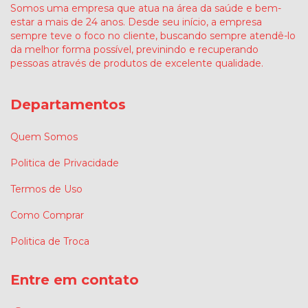
Somos uma empresa que atua na área da saúde e bem-
estar a mais de 24 anos. Desde seu início, a empresa
sempre teve o foco no cliente, buscando sempre atendê-lo
da melhor forma possível, previnindo e recuperando
pessoas através de produtos de excelente qualidade.
Departamentos
Quem Somos
Politica de Privacidade
Termos de Uso
Como Comprar
Politica de Troca
Entre em contato