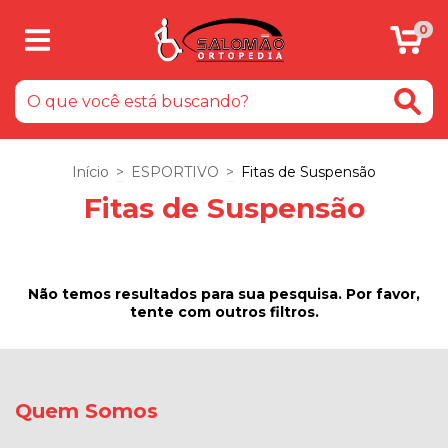
0
Início
>
ESPORTIVO
>
Fitas de Suspensão
Fitas de Suspensão
Não temos resultados para sua pesquisa. Por favor,
tente com outros filtros.
Quem Somos