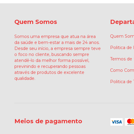
Quem Somos
Depart
Quem Som
Somos uma empresa que atua na área
da saúde e bem-estar a mais de 24 anos.
Politica de
Desde seu início, a empresa sempre teve
o foco no cliente, buscando sempre
Termos de
atendê-lo da melhor forma possível,
previnindo e recuperando pessoas
Como Comp
através de produtos de excelente
qualidade.
Politica de
Meios de pagamento