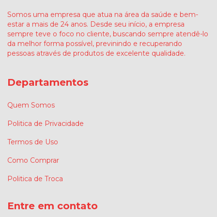
Somos uma empresa que atua na área da saúde e bem-
estar a mais de 24 anos. Desde seu início, a empresa
sempre teve o foco no cliente, buscando sempre atendê-lo
da melhor forma possível, previnindo e recuperando
pessoas através de produtos de excelente qualidade.
Departamentos
Quem Somos
Politica de Privacidade
Termos de Uso
Como Comprar
Politica de Troca
Entre em contato