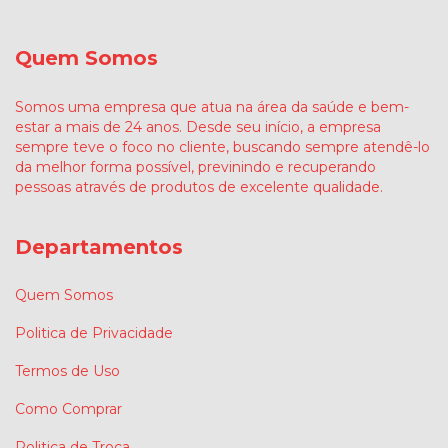
Quem Somos
Somos uma empresa que atua na área da saúde e bem-
estar a mais de 24 anos. Desde seu início, a empresa
sempre teve o foco no cliente, buscando sempre atendê-lo
da melhor forma possível, previnindo e recuperando
pessoas através de produtos de excelente qualidade.
Departamentos
Quem Somos
Politica de Privacidade
Termos de Uso
Como Comprar
Politica de Troca