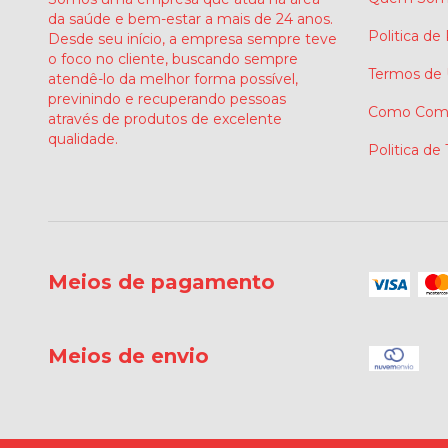
da saúde e bem-estar a mais de 24 anos.
Politica de
Desde seu início, a empresa sempre teve
o foco no cliente, buscando sempre
Termos de
atendê-lo da melhor forma possível,
previnindo e recuperando pessoas
Como Comp
através de produtos de excelente
qualidade.
Politica de
Meios de pagamento
Meios de envio