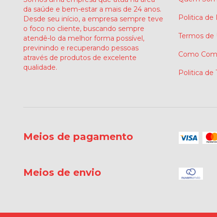
da saúde e bem-estar a mais de 24 anos.
Politica de
Desde seu início, a empresa sempre teve
o foco no cliente, buscando sempre
Termos de
atendê-lo da melhor forma possível,
previnindo e recuperando pessoas
Como Comp
através de produtos de excelente
qualidade.
Politica de
Meios de pagamento
Meios de envio