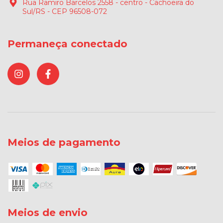
Rua Ramiro Barcelos 2558 - centro - Cachoeira do
Sul/RS - CEP 96508-072
Permaneça conectado
Meios de pagamento
Meios de envio