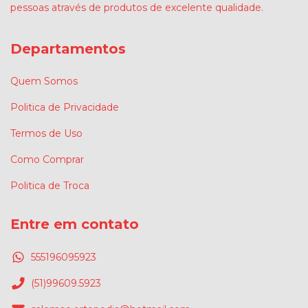
pessoas através de produtos de excelente qualidade.
Departamentos
Quem Somos
Politica de Privacidade
Termos de Uso
Como Comprar
Politica de Troca
Entre em contato
555196095923
(51)99609.5923