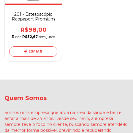
201 - Estetoscópio
Rappaport Premium
R$98,00
3
x de
R$32,67
sem juros
ESPIAR
Quem Somos
Somos uma empresa que atua na área da saúde e bem-
estar a mais de 24 anos. Desde seu início, a empresa
sempre teve o foco no cliente, buscando sempre atendê-lo
da melhor forma possível, previnindo e recuperando