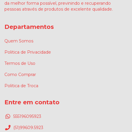
da melhor forma possível, previnindo e recuperando
pessoas através de produtos de excelente qualidade.
Departamentos
Quem Somos
Politica de Privacidade
Termos de Uso
Como Comprar
Politica de Troca
Entre em contato
555196095923
(51)99609.5923