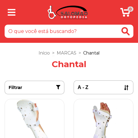
0
Início
>
MARCAS
>
Chantal
Chantal
Filtrar