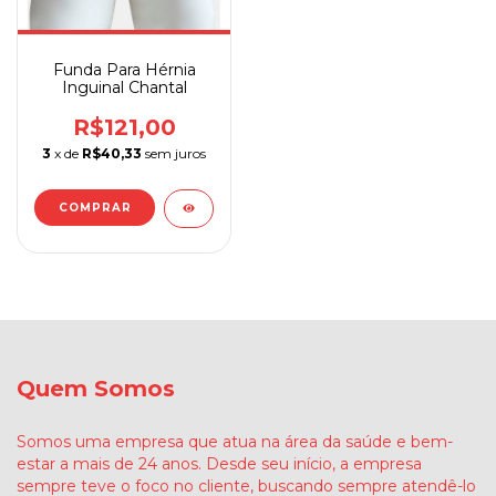
Funda Para Hérnia
Inguinal Chantal
R$121,00
3
x de
R$40,33
sem juros
COMPRAR
Quem Somos
Somos uma empresa que atua na área da saúde e bem-
estar a mais de 24 anos. Desde seu início, a empresa
sempre teve o foco no cliente, buscando sempre atendê-lo