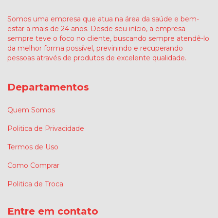
Somos uma empresa que atua na área da saúde e bem-
estar a mais de 24 anos. Desde seu início, a empresa
sempre teve o foco no cliente, buscando sempre atendê-lo
da melhor forma possível, previnindo e recuperando
pessoas através de produtos de excelente qualidade.
Departamentos
Quem Somos
Politica de Privacidade
Termos de Uso
Como Comprar
Politica de Troca
Entre em contato