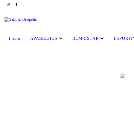
Início
APARELHOS
BEM-ESTAR
ESPORT