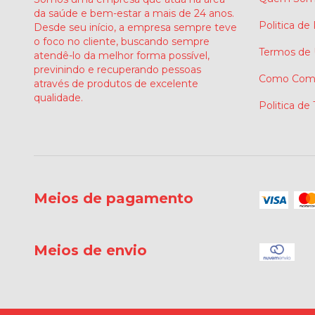
da saúde e bem-estar a mais de 24 anos.
Politica de
Desde seu início, a empresa sempre teve
o foco no cliente, buscando sempre
Termos de
atendê-lo da melhor forma possível,
previnindo e recuperando pessoas
Como Comp
através de produtos de excelente
qualidade.
Politica de
Meios de pagamento
Meios de envio