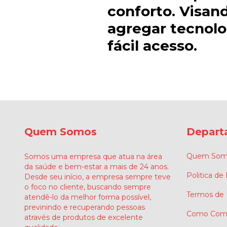
conforto. Visan
agregar tecnolo
fácil acesso.
Quem Somos
Depart
Quem Som
Somos uma empresa que atua na área
da saúde e bem-estar a mais de 24 anos.
Politica de
Desde seu início, a empresa sempre teve
o foco no cliente, buscando sempre
Termos de
atendê-lo da melhor forma possível,
previnindo e recuperando pessoas
Como Comp
através de produtos de excelente