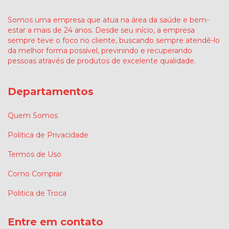
Somos uma empresa que atua na área da saúde e bem-
estar a mais de 24 anos. Desde seu início, a empresa
sempre teve o foco no cliente, buscando sempre atendê-lo
da melhor forma possível, previnindo e recuperando
pessoas através de produtos de excelente qualidade.
Departamentos
Quem Somos
Politica de Privacidade
Termos de Uso
Como Comprar
Politica de Troca
Entre em contato