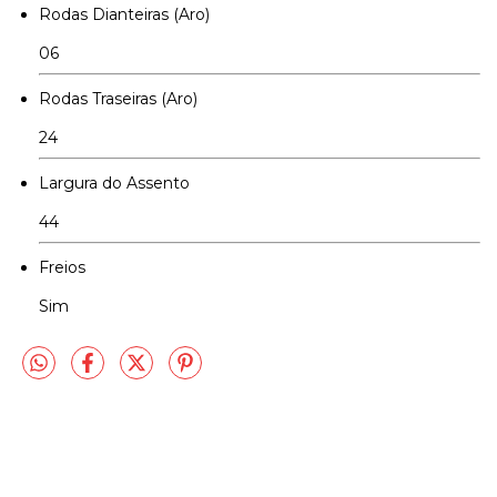
Rodas Dianteiras (Aro)
06
Rodas Traseiras (Aro)
24
Largura do Assento
44
Freios
Sim