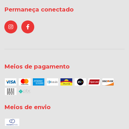
Permaneça conectado
Meios de pagamento
Meios de envio