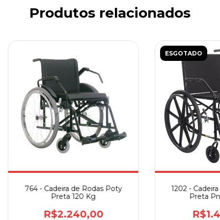
Produtos relacionados
ESGOTADO
764 - Cadeira de Rodas Poty
1202 - Cadeira
Preta 120 Kg
Preta Pn
R$2.240,00
R$1.4