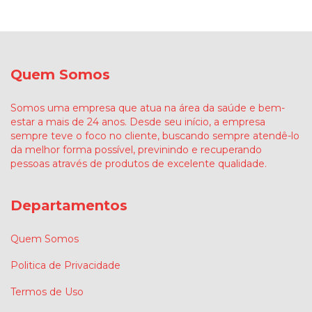
Quem Somos
Somos uma empresa que atua na área da saúde e bem-
estar a mais de 24 anos. Desde seu início, a empresa
sempre teve o foco no cliente, buscando sempre atendê-lo
da melhor forma possível, previnindo e recuperando
pessoas através de produtos de excelente qualidade.
Departamentos
Quem Somos
Politica de Privacidade
Termos de Uso