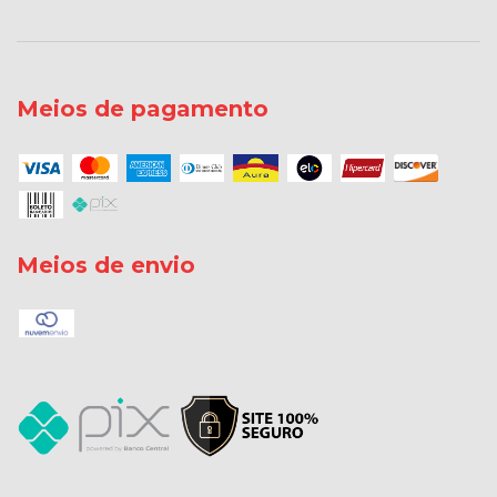
Meios de pagamento
Meios de envio