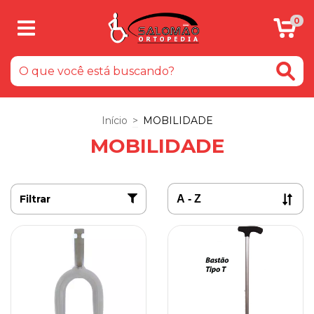
0
Início
>
MOBILIDADE
MOBILIDADE
Filtrar