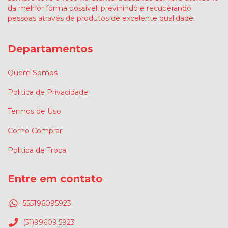
da melhor forma possível, previnindo e recuperando
pessoas através de produtos de excelente qualidade.
Departamentos
Quem Somos
Politica de Privacidade
Termos de Uso
Como Comprar
Politica de Troca
Entre em contato
555196095923
(51)99609.5923