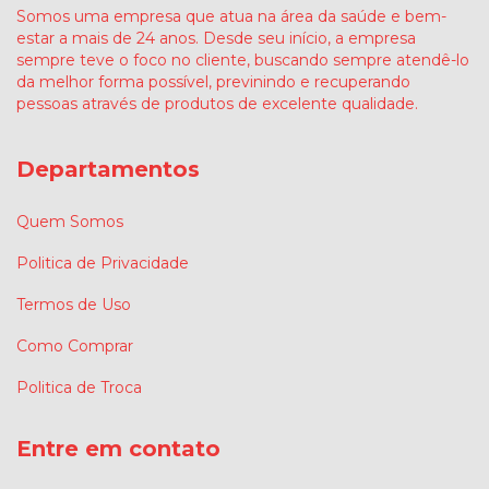
Somos uma empresa que atua na área da saúde e bem-
estar a mais de 24 anos. Desde seu início, a empresa
sempre teve o foco no cliente, buscando sempre atendê-lo
da melhor forma possível, previnindo e recuperando
pessoas através de produtos de excelente qualidade.
Departamentos
Quem Somos
Politica de Privacidade
Termos de Uso
Como Comprar
Politica de Troca
Entre em contato