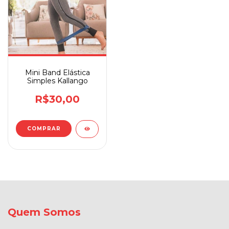
Mini Band Elástica
Simples Kallango
R$30,00
COMPRAR
Quem Somos