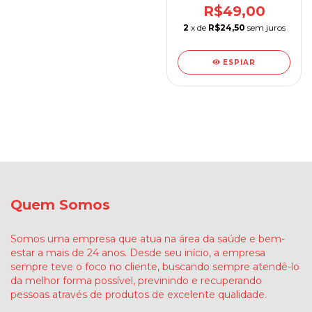
R$49,00
2
x de
R$24,50
sem juros
ESPIAR
Quem Somos
Somos uma empresa que atua na área da saúde e bem-
estar a mais de 24 anos. Desde seu início, a empresa
sempre teve o foco no cliente, buscando sempre atendê-lo
da melhor forma possível, previnindo e recuperando
pessoas através de produtos de excelente qualidade.