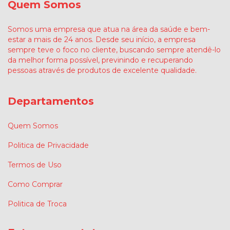
Quem Somos
Somos uma empresa que atua na área da saúde e bem-
estar a mais de 24 anos. Desde seu início, a empresa
sempre teve o foco no cliente, buscando sempre atendê-lo
da melhor forma possível, previnindo e recuperando
pessoas através de produtos de excelente qualidade.
Departamentos
Quem Somos
Politica de Privacidade
Termos de Uso
Como Comprar
Politica de Troca