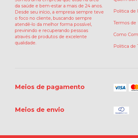
da saúde e bem-estar a mais de 24 anos.
Politica de
Desde seu início, a empresa sempre teve
o foco no cliente, buscando sempre
Termos de
atendê-lo da melhor forma possível,
previnindo e recuperando pessoas
Como Comp
através de produtos de excelente
qualidade.
Politica de
Meios de pagamento
Meios de envio