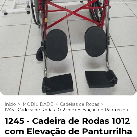
Início
>
MOBILIDADE
>
Cadeiras de Rodas
>
1245 - Cadeira de Rodas 1012 com Elevação de Panturrilha
1245 - Cadeira de Rodas 1012
com Elevação de Panturrilha