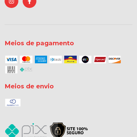
Meios de pagamento
Meios de envio