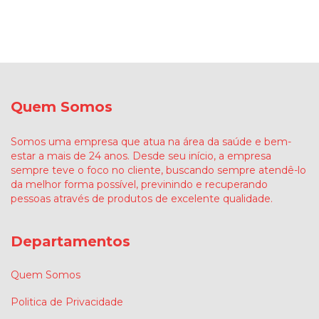
Quem Somos
Somos uma empresa que atua na área da saúde e bem-
estar a mais de 24 anos. Desde seu início, a empresa
sempre teve o foco no cliente, buscando sempre atendê-lo
da melhor forma possível, previnindo e recuperando
pessoas através de produtos de excelente qualidade.
Departamentos
Quem Somos
Politica de Privacidade