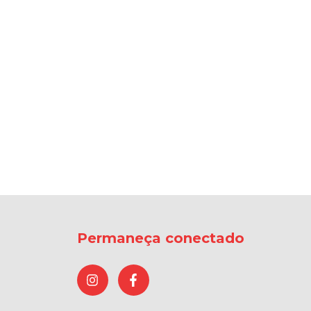
Permaneça conectado