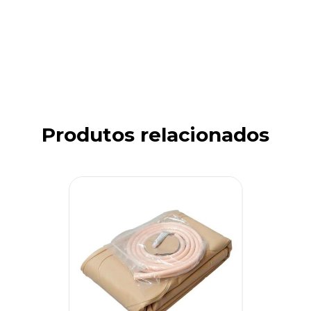
Produtos relacionados