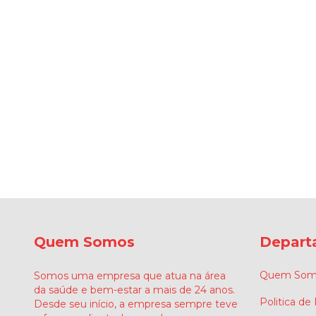
Quem Somos
Depart
Quem Som
Somos uma empresa que atua na área
da saúde e bem-estar a mais de 24 anos.
Politica de
Desde seu início, a empresa sempre teve