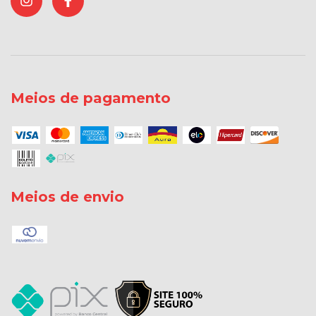
Meios de pagamento
Meios de envio