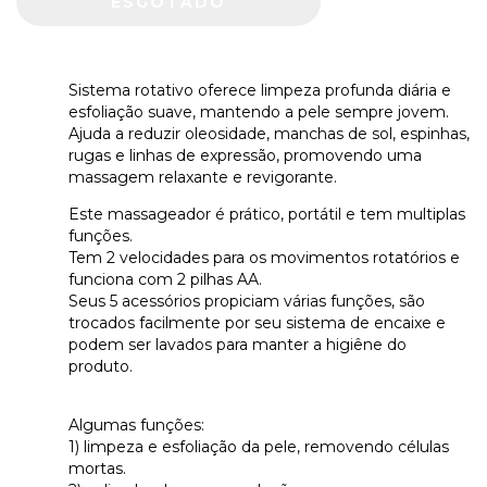
Sistema rotativo oferece limpeza profunda diária e
esfoliação suave, mantendo a pele sempre jovem.
Ajuda a reduzir oleosidade, manchas de sol, espinhas,
rugas e linhas de expressão, promovendo uma
massagem relaxante e revigorante.
Este massageador é prático, portátil e tem multiplas
funções.
Tem 2 velocidades para os movimentos rotatórios e
funciona com 2 pilhas AA.
Seus 5 acessórios propiciam várias funções, são
trocados facilmente por seu sistema de encaixe e
podem ser lavados para manter a higiêne do
produto.
Algumas funções:
1) limpeza e esfoliação da pele, removendo células
mortas.