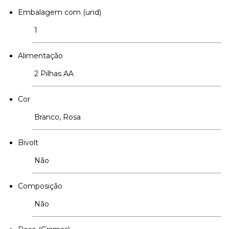
Embalagem com (und)
1
Alimentação
2 Pilhas AA
Cor
Branco, Rosa
Bivolt
Não
Composição
Não