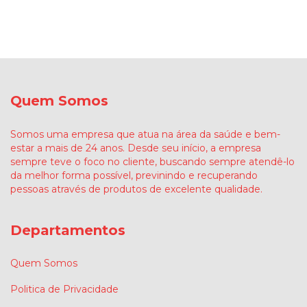
Quem Somos
Somos uma empresa que atua na área da saúde e bem-
estar a mais de 24 anos. Desde seu início, a empresa
sempre teve o foco no cliente, buscando sempre atendê-lo
da melhor forma possível, previnindo e recuperando
pessoas através de produtos de excelente qualidade.
Departamentos
Quem Somos
Politica de Privacidade