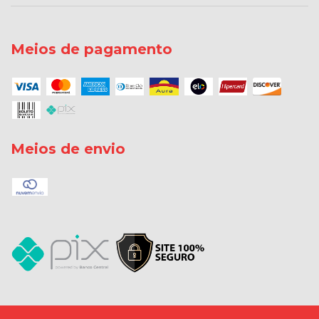
Meios de pagamento
Meios de envio