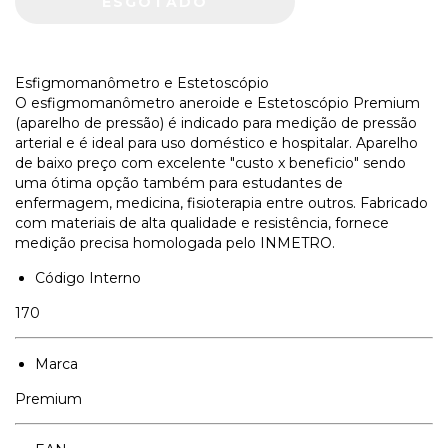
Esfigmomanômetro e Estetoscópio
O esfigmomanômetro aneroide e Estetoscópio Premium
(aparelho de pressão) é indicado para medição de pressão
arterial e é ideal para uso doméstico e hospitalar. Aparelho
de baixo preço com excelente "custo x beneficio" sendo
uma ótima opção também para estudantes de
enfermagem, medicina, fisioterapia entre outros. Fabricado
com materiais de alta qualidade e resistência, fornece
medição precisa homologada pelo INMETRO.
Código Interno
170
Marca
Premium