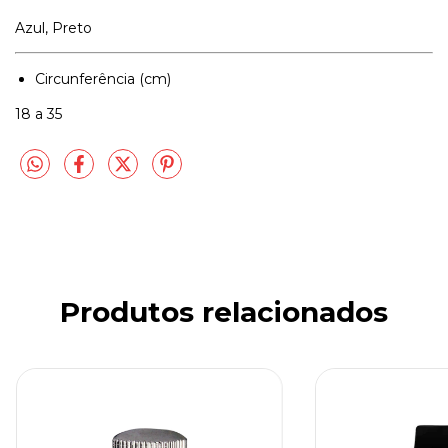
Azul, Preto
Circunferência (cm)
18 a 35
Produtos relacionados