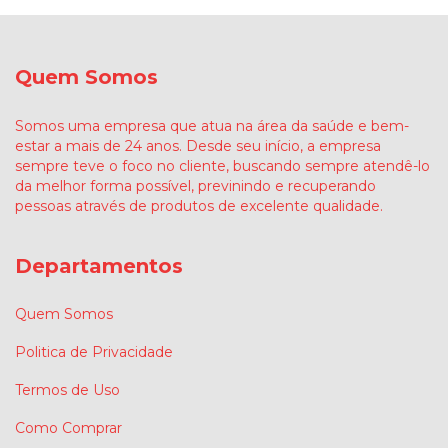
Quem Somos
Somos uma empresa que atua na área da saúde e bem-
estar a mais de 24 anos. Desde seu início, a empresa
sempre teve o foco no cliente, buscando sempre atendê-lo
da melhor forma possível, previnindo e recuperando
pessoas através de produtos de excelente qualidade.
Departamentos
Quem Somos
Politica de Privacidade
Termos de Uso
Como Comprar